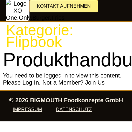
KONTAKT AUFNEHMEN
Kategorie:
Flipbook
Produkthandb
You need to be logged in to view this content.
Please Log In. Not a Member? Join Us
© 2026 BIGMOUTH Foodkonzepte GmbH
IMPRESSUM
DATENSCHUTZ